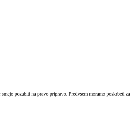
, ne smejo pozabiti na pravo pripravo. Predvsem moramo poskrbeti za