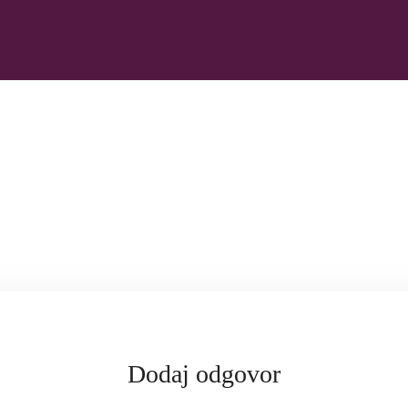
Dodaj odgovor