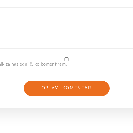
nik za naslednjič, ko komentiram.