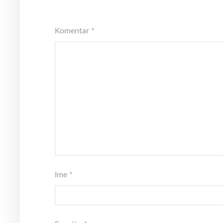
Komentar
*
Ime
*