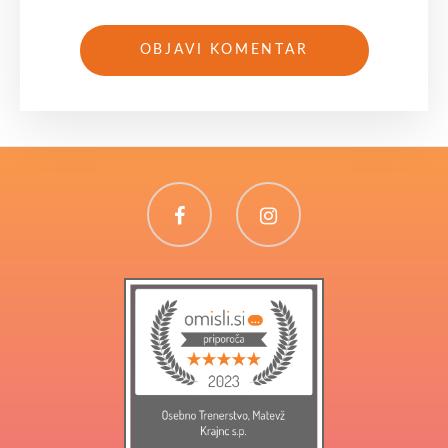
Facebook
Instagram