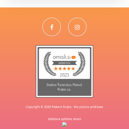
Facebook
Instagram
Copyright © 2020 Matevž Krajnc. Vse pravice pridržane
Izdelava spletne strani