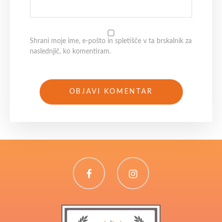
Shrani moje ime, e-pošto in spletišče v ta brskalnik za
naslednjič, ko komentiram.
Facebook
Instagram