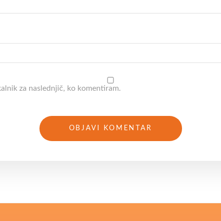
kalnik za naslednjič, ko komentiram.