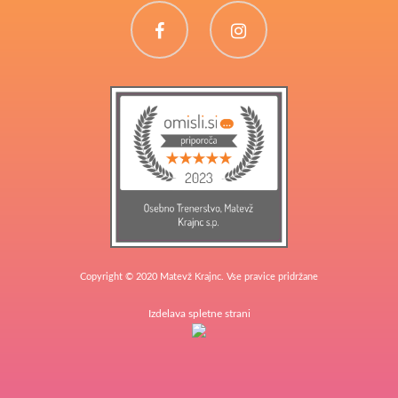
Facebook
Instagram
Copyright © 2020 Matevž Krajnc. Vse pravice pridržane
Izdelava spletne strani