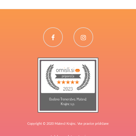
Facebook
Instagram
Copyright © 2020 Matevž Krajnc. Vse pravice pridržane