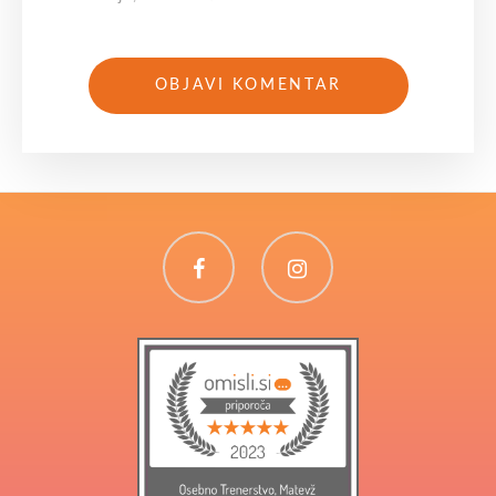
Facebook
Instagram