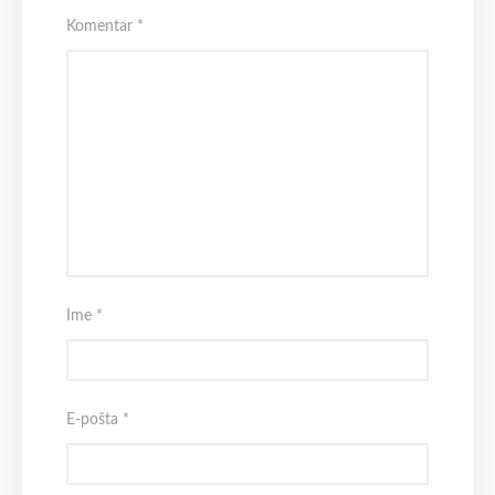
Komentar
*
Ime
*
E-pošta
*