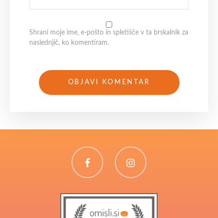
Shrani moje ime, e-pošto in spletišče v ta brskalnik za
naslednjič, ko komentiram.
Facebook
Instagram