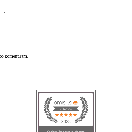
, ko komentiram.